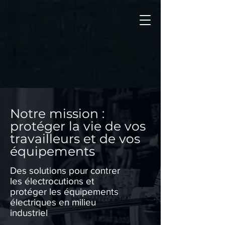
Notre mission :
protéger la vie de vos
travailleurs et de vos
équipements
Des solutions pour contrer
les électrocutions et
protéger les équipements
électriques en milieu
industriel