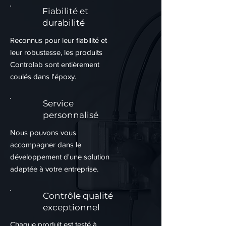
Fiabilité et
durabilité
Reconnus pour leur fiabilité et
leur robustesse, les produits
Controlab sont entièrement
coulés dans l'époxy.
Service
personnalisé
Nous pouvons vous
accompagner dans le
développement d'une solution
adaptée à votre entreprise.
Contrôle qualité
exceptionnel
Chaque produit est testé à