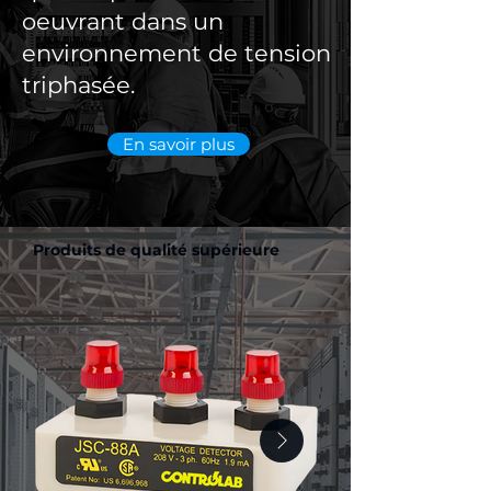
oeuvrant dans un
environnement de tension
triphasée.
En savoir plus
Produits de qualité supérieure