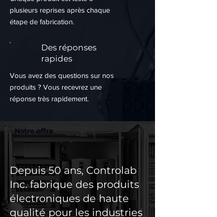
plusieurs reprises après chaque
étape de fabrication.
Des réponses
rapides
Vous avez des questions sur nos
produits ? Vous recevrez une
réponse très rapidement.
Notre offre
Depuis 50 ans, Controlab
Inc. fabrique des produits
électroniques de haute
qualité pour les industries